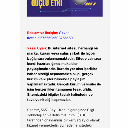
Reklam ve İletişim:
Skype:
live:.cid.575569c608265c69
Yasal Uyarı:
Bu internet sitesi, herhangi bir
marka, kurum veya şahıs şirketi ile hiçbir
bağlantısı bulunmamaktadır. Sitede yalnızca
kendi hazırladığımız makaleler
paylaşılmaktadır. Burada yer alan içerikler
haber niteliği taşımamakta olup, gerçek
kurum ve kişiler hakkında paylaşım
yapılmamaktadır. Gerçek kurum ve kişiler ile
isim benzerlikleri tamamen tesadüfidir.
Sitemizdeki bilgiler taslak halindedir ve
tavsiye niteliği taşımazlar.
Sitemiz, 5651 Sayılı Kanun gereğince Bilgi
Teknolojileri ve İletişim Kurumu (BTK)
tarafından onaylanmış bir Yer Sağlayıcı olarak
hizmet vermektedir. Bu nedenle, sitedeki