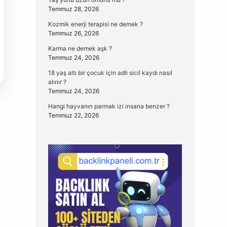
Temmuz 28, 2026
Kozmik enerji terapisi ne demek ?
Temmuz 26, 2026
Karma ne demek aşk ?
Temmuz 24, 2026
18 yaş altı bir çocuk için adli sicil kaydı nasıl
alınır ?
Temmuz 24, 2026
Hangi hayvanın parmak izi insana benzer ?
Temmuz 22, 2026