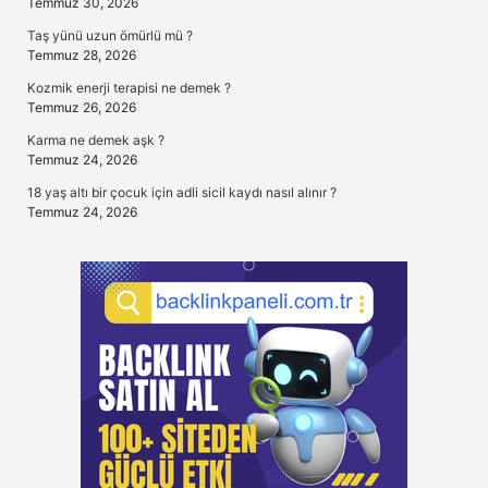
Temmuz 30, 2026
Taş yünü uzun ömürlü mü ?
Temmuz 28, 2026
Kozmik enerji terapisi ne demek ?
Temmuz 26, 2026
Karma ne demek aşk ?
Temmuz 24, 2026
18 yaş altı bir çocuk için adli sicil kaydı nasıl alınır ?
Temmuz 24, 2026