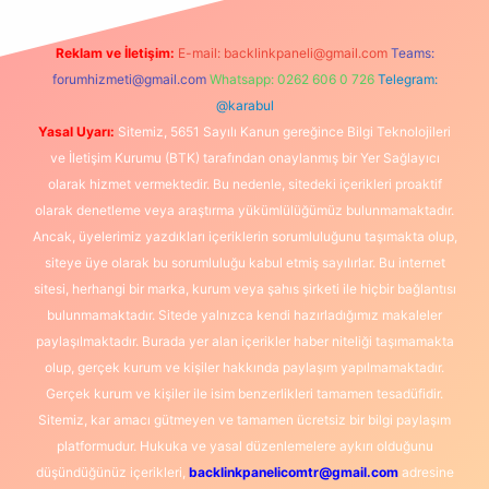
Reklam ve İletişim:
E-mail:
backlinkpaneli@gmail.com
Teams:
forumhizmeti@gmail.com
Whatsapp: 0262 606 0 726
Telegram:
@karabul
Yasal Uyarı:
Sitemiz, 5651 Sayılı Kanun gereğince Bilgi Teknolojileri
ve İletişim Kurumu (BTK) tarafından onaylanmış bir Yer Sağlayıcı
olarak hizmet vermektedir. Bu nedenle, sitedeki içerikleri proaktif
olarak denetleme veya araştırma yükümlülüğümüz bulunmamaktadır.
Ancak, üyelerimiz yazdıkları içeriklerin sorumluluğunu taşımakta olup,
siteye üye olarak bu sorumluluğu kabul etmiş sayılırlar. Bu internet
sitesi, herhangi bir marka, kurum veya şahıs şirketi ile hiçbir bağlantısı
bulunmamaktadır. Sitede yalnızca kendi hazırladığımız makaleler
paylaşılmaktadır. Burada yer alan içerikler haber niteliği taşımamakta
olup, gerçek kurum ve kişiler hakkında paylaşım yapılmamaktadır.
Gerçek kurum ve kişiler ile isim benzerlikleri tamamen tesadüfidir.
Sitemiz, kar amacı gütmeyen ve tamamen ücretsiz bir bilgi paylaşım
platformudur. Hukuka ve yasal düzenlemelere aykırı olduğunu
düşündüğünüz içerikleri,
backlinkpanelicomtr@gmail.com
adresine