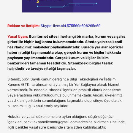
Reklam ve İletişim:
Skype: live:.cid.575569c608265c69
Yasal Uyarı:
Bu internet sitesi, herhangi bir marka, kurum veya şahıs
şirketi ile hiçbir bağlantısı bulunmamaktadır. Sitede yalnızca kendi
hazırladığımız makaleler paylaşılmaktadır. Burada yer alan içerikler
haber niteliği taşımamakta olup, gerçek kurum ve kişiler hakkında
paylaşım yapılmamaktadır. Gerçek kurum ve kişiler ile isim
benzerlikleri tamamen tesadüfidir. Sitemizdeki bilgiler taslak
halindedir ve tavsiye niteliği taşımazlar.
Sitemiz, 5651 Sayılı Kanun gereğince Bilgi Teknolojileri ve İletişim
Kurumu (BTK) tarafından onaylanmış bir Yer Sağlayıcı olarak hizmet
vermektedir. Bu nedenle, sitedeki içerikleri proaktif olarak denetleme
veya araştırma yükümlülüğümüz bulunmamaktadır. Ancak, üyelerimiz
yazdıkları içeriklerin sorumluluğunu taşımakta olup, siteye üye olarak
bu sorumluluğu kabul etmiş sayılırlar.
Hukuka ve yasal düzenlemelere aykırı olduğunu düşündüğünüz
içerikleri,
backlinkpanelicomtr@gmail.com
adresine bildirmeniz halinde,
ilgili içerikler yasal süre içerisinde sitemizden kaldırılacaktır.