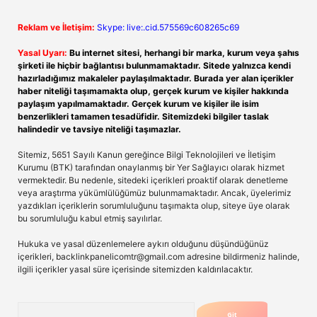
Reklam ve İletişim:
Skype: live:.cid.575569c608265c69
Yasal Uyarı:
Bu internet sitesi, herhangi bir marka, kurum veya şahıs
şirketi ile hiçbir bağlantısı bulunmamaktadır. Sitede yalnızca kendi
hazırladığımız makaleler paylaşılmaktadır. Burada yer alan içerikler
haber niteliği taşımamakta olup, gerçek kurum ve kişiler hakkında
paylaşım yapılmamaktadır. Gerçek kurum ve kişiler ile isim
benzerlikleri tamamen tesadüfidir. Sitemizdeki bilgiler taslak
halindedir ve tavsiye niteliği taşımazlar.
Sitemiz, 5651 Sayılı Kanun gereğince Bilgi Teknolojileri ve İletişim
Kurumu (BTK) tarafından onaylanmış bir Yer Sağlayıcı olarak hizmet
vermektedir. Bu nedenle, sitedeki içerikleri proaktif olarak denetleme
veya araştırma yükümlülüğümüz bulunmamaktadır. Ancak, üyelerimiz
yazdıkları içeriklerin sorumluluğunu taşımakta olup, siteye üye olarak
bu sorumluluğu kabul etmiş sayılırlar.
Hukuka ve yasal düzenlemelere aykırı olduğunu düşündüğünüz
içerikleri,
backlinkpanelicomtr@gmail.com
adresine bildirmeniz halinde,
ilgili içerikler yasal süre içerisinde sitemizden kaldırılacaktır.
Arama