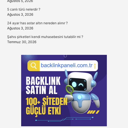
Ağustos 5, 2026
5 canlı türü nelerdir ?
Ağustos 3, 2026
24 ayar has astar altın nereden alınır ?
Ağustos 3, 2026
Şahıs şirketleri kendi muhasebesini tutabilir mi ?
Temmuz 30, 2026