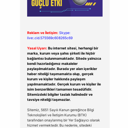
Reklam ve İletişim:
Skype:
live:.cid.575569c608265c69
Yasal Uyarı:
Bu internet sitesi, herhangi bir
marka, kurum veya şahıs şirketi ile hiçbir
bağlantısı bulunmamaktadır. Sitede yalnızca
kendi hazırladığımız makaleler
paylaşılmaktadır. Burada yer alan içerikler
haber niteliği taşımamakta olup, gerçek
kurum ve kişiler hakkında paylaşım
yapılmamaktadır. Gerçek kurum ve kişiler ile
isim benzerlikleri tamamen tesadüfidir.
Sitemizdeki bilgiler taslak halindedir ve
tavsiye niteliği taşımazlar.
Sitemiz, 5651 Sayılı Kanun gereğince Bilgi
Teknolojileri ve İletişim Kurumu (BTK)
tarafından onaylanmış bir Yer Sağlayıcı olarak
hizmet vermektedir. Bu nedenle, sitedeki