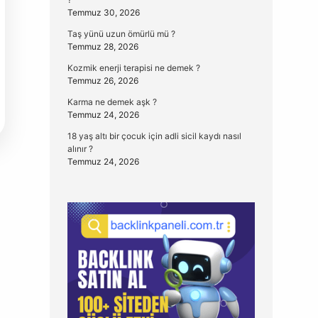
Temmuz 30, 2026
Taş yünü uzun ömürlü mü ?
Temmuz 28, 2026
Kozmik enerji terapisi ne demek ?
Temmuz 26, 2026
Karma ne demek aşk ?
Temmuz 24, 2026
18 yaş altı bir çocuk için adli sicil kaydı nasıl
alınır ?
Temmuz 24, 2026