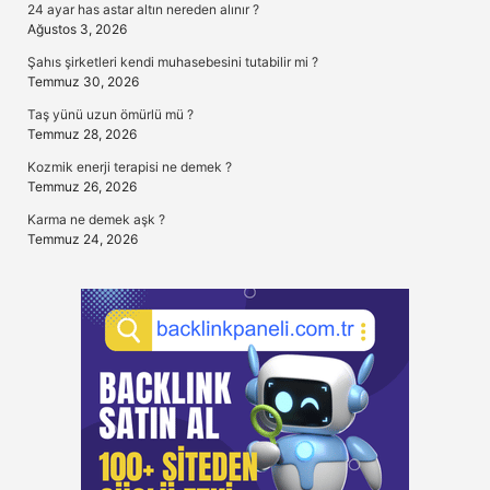
24 ayar has astar altın nereden alınır ?
Ağustos 3, 2026
Şahıs şirketleri kendi muhasebesini tutabilir mi ?
Temmuz 30, 2026
Taş yünü uzun ömürlü mü ?
Temmuz 28, 2026
Kozmik enerji terapisi ne demek ?
Temmuz 26, 2026
Karma ne demek aşk ?
Temmuz 24, 2026