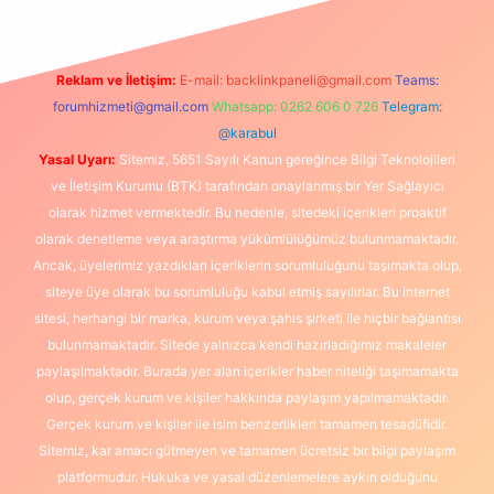
Reklam ve İletişim:
E-mail:
backlinkpaneli@gmail.com
Teams:
forumhizmeti@gmail.com
Whatsapp: 0262 606 0 726
Telegram:
@karabul
Yasal Uyarı:
Sitemiz, 5651 Sayılı Kanun gereğince Bilgi Teknolojileri
ve İletişim Kurumu (BTK) tarafından onaylanmış bir Yer Sağlayıcı
olarak hizmet vermektedir. Bu nedenle, sitedeki içerikleri proaktif
olarak denetleme veya araştırma yükümlülüğümüz bulunmamaktadır.
Ancak, üyelerimiz yazdıkları içeriklerin sorumluluğunu taşımakta olup,
siteye üye olarak bu sorumluluğu kabul etmiş sayılırlar. Bu internet
sitesi, herhangi bir marka, kurum veya şahıs şirketi ile hiçbir bağlantısı
bulunmamaktadır. Sitede yalnızca kendi hazırladığımız makaleler
paylaşılmaktadır. Burada yer alan içerikler haber niteliği taşımamakta
olup, gerçek kurum ve kişiler hakkında paylaşım yapılmamaktadır.
Gerçek kurum ve kişiler ile isim benzerlikleri tamamen tesadüfidir.
Sitemiz, kar amacı gütmeyen ve tamamen ücretsiz bir bilgi paylaşım
platformudur. Hukuka ve yasal düzenlemelere aykırı olduğunu