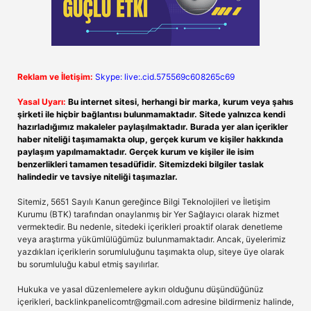
Reklam ve İletişim:
Skype: live:.cid.575569c608265c69
Yasal Uyarı:
Bu internet sitesi, herhangi bir marka, kurum veya şahıs
şirketi ile hiçbir bağlantısı bulunmamaktadır. Sitede yalnızca kendi
hazırladığımız makaleler paylaşılmaktadır. Burada yer alan içerikler
haber niteliği taşımamakta olup, gerçek kurum ve kişiler hakkında
paylaşım yapılmamaktadır. Gerçek kurum ve kişiler ile isim
benzerlikleri tamamen tesadüfidir. Sitemizdeki bilgiler taslak
halindedir ve tavsiye niteliği taşımazlar.
Sitemiz, 5651 Sayılı Kanun gereğince Bilgi Teknolojileri ve İletişim
Kurumu (BTK) tarafından onaylanmış bir Yer Sağlayıcı olarak hizmet
vermektedir. Bu nedenle, sitedeki içerikleri proaktif olarak denetleme
veya araştırma yükümlülüğümüz bulunmamaktadır. Ancak, üyelerimiz
yazdıkları içeriklerin sorumluluğunu taşımakta olup, siteye üye olarak
bu sorumluluğu kabul etmiş sayılırlar.
Hukuka ve yasal düzenlemelere aykırı olduğunu düşündüğünüz
içerikleri,
backlinkpanelicomtr@gmail.com
adresine bildirmeniz halinde,