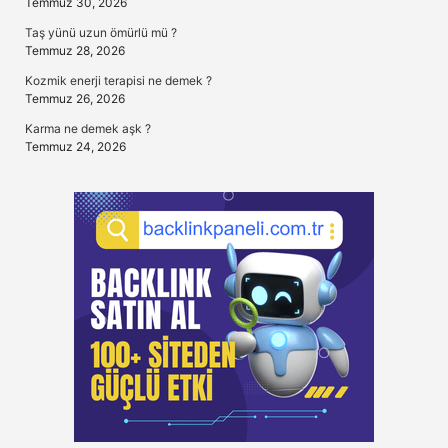
Temmuz 30, 2026
Taş yünü uzun ömürlü mü ?
Temmuz 28, 2026
Kozmik enerji terapisi ne demek ?
Temmuz 26, 2026
Karma ne demek aşk ?
Temmuz 24, 2026