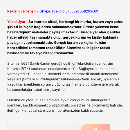
Reklam ve İletişim:
Skype: live:.cid.575569c608265c69
Yasal Uyarı:
Bu internet sitesi, herhangi bir marka, kurum veya şahıs
şirketi ile hiçbir bağlantısı bulunmamaktadır. Sitede yalnızca kendi
hazırladığımız makaleler paylaşılmaktadır. Burada yer alan içerikler
haber niteliği taşımamakta olup, gerçek kurum ve kişiler hakkında
paylaşım yapılmamaktadır. Gerçek kurum ve kişiler ile isim
benzerlikleri tamamen tesadüfidir. Sitemizdeki bilgiler taslak
halindedir ve tavsiye niteliği taşımazlar.
Sitemiz, 5651 Sayılı Kanun gereğince Bilgi Teknolojileri ve İletişim
Kurumu (BTK) tarafından onaylanmış bir Yer Sağlayıcı olarak hizmet
vermektedir. Bu nedenle, sitedeki içerikleri proaktif olarak denetleme
veya araştırma yükümlülüğümüz bulunmamaktadır. Ancak, üyelerimiz
yazdıkları içeriklerin sorumluluğunu taşımakta olup, siteye üye olarak
bu sorumluluğu kabul etmiş sayılırlar.
Hukuka ve yasal düzenlemelere aykırı olduğunu düşündüğünüz
içerikleri,
backlinkpanelicomtr@gmail.com
adresine bildirmeniz halinde,
ilgili içerikler yasal süre içerisinde sitemizden kaldırılacaktır.
Arama