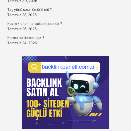
Temmuz 30, 2026
Taş yünü uzun ömürlü mü ?
Temmuz 28, 2026
Kozmik enerji terapisi ne demek ?
Temmuz 26, 2026
Karma ne demek aşk ?
Temmuz 24, 2026