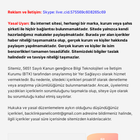
Reklam ve İletişim:
Skype: live:.cid.575569c608265c69
Yasal Uyarı:
Bu internet sitesi, herhangi bir marka, kurum veya şahıs
şirketi ile hiçbir bağlantısı bulunmamaktadır. Sitede yalnızca kendi
hazırladığımız makaleler paylaşılmaktadır. Burada yer alan içerikler
haber niteliği taşımamakta olup, gerçek kurum ve kişiler hakkında
paylaşım yapılmamaktadır. Gerçek kurum ve kişiler ile isim
benzerlikleri tamamen tesadüfidir. Sitemizdeki bilgiler taslak
halindedir ve tavsiye niteliği taşımazlar.
Sitemiz, 5651 Sayılı Kanun gereğince Bilgi Teknolojileri ve İletişim
Kurumu (BTK) tarafından onaylanmış bir Yer Sağlayıcı olarak hizmet
vermektedir. Bu nedenle, sitedeki içerikleri proaktif olarak denetleme
veya araştırma yükümlülüğümüz bulunmamaktadır. Ancak, üyelerimiz
yazdıkları içeriklerin sorumluluğunu taşımakta olup, siteye üye olarak
bu sorumluluğu kabul etmiş sayılırlar.
Hukuka ve yasal düzenlemelere aykırı olduğunu düşündüğünüz
içerikleri,
backlinkpanelicomtr@gmail.com
adresine bildirmeniz halinde,
ilgili içerikler yasal süre içerisinde sitemizden kaldırılacaktır.
Arama