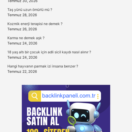
Temmuz 30, 2026
Taş yünü uzun ömürlü mü ?
Temmuz 28, 2026
Kozmik enerji terapisi ne demek ?
Temmuz 26, 2026
Karma ne demek aşk ?
Temmuz 24, 2026
18 yaş altı bir çocuk için adli sicil kaydı nasıl alınır ?
Temmuz 24, 2026
Hangi hayvanın parmak izi insana benzer ?
Temmuz 22, 2026