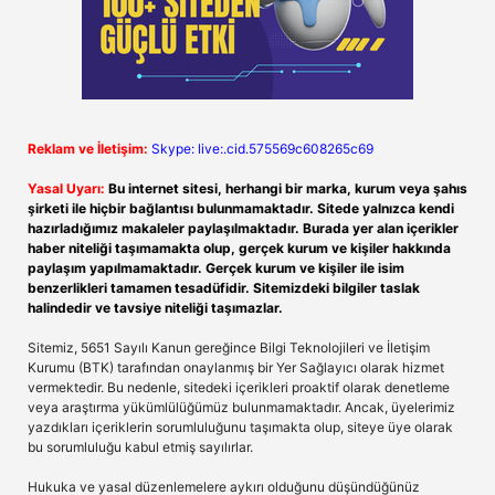
Reklam ve İletişim:
Skype: live:.cid.575569c608265c69
Yasal Uyarı:
Bu internet sitesi, herhangi bir marka, kurum veya şahıs
şirketi ile hiçbir bağlantısı bulunmamaktadır. Sitede yalnızca kendi
hazırladığımız makaleler paylaşılmaktadır. Burada yer alan içerikler
haber niteliği taşımamakta olup, gerçek kurum ve kişiler hakkında
paylaşım yapılmamaktadır. Gerçek kurum ve kişiler ile isim
benzerlikleri tamamen tesadüfidir. Sitemizdeki bilgiler taslak
halindedir ve tavsiye niteliği taşımazlar.
Sitemiz, 5651 Sayılı Kanun gereğince Bilgi Teknolojileri ve İletişim
Kurumu (BTK) tarafından onaylanmış bir Yer Sağlayıcı olarak hizmet
vermektedir. Bu nedenle, sitedeki içerikleri proaktif olarak denetleme
veya araştırma yükümlülüğümüz bulunmamaktadır. Ancak, üyelerimiz
yazdıkları içeriklerin sorumluluğunu taşımakta olup, siteye üye olarak
bu sorumluluğu kabul etmiş sayılırlar.
Hukuka ve yasal düzenlemelere aykırı olduğunu düşündüğünüz