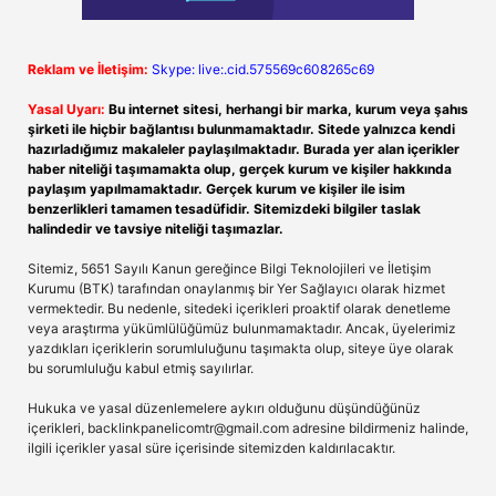
Reklam ve İletişim:
Skype: live:.cid.575569c608265c69
Yasal Uyarı:
Bu internet sitesi, herhangi bir marka, kurum veya şahıs
şirketi ile hiçbir bağlantısı bulunmamaktadır. Sitede yalnızca kendi
hazırladığımız makaleler paylaşılmaktadır. Burada yer alan içerikler
haber niteliği taşımamakta olup, gerçek kurum ve kişiler hakkında
paylaşım yapılmamaktadır. Gerçek kurum ve kişiler ile isim
benzerlikleri tamamen tesadüfidir. Sitemizdeki bilgiler taslak
halindedir ve tavsiye niteliği taşımazlar.
Sitemiz, 5651 Sayılı Kanun gereğince Bilgi Teknolojileri ve İletişim
Kurumu (BTK) tarafından onaylanmış bir Yer Sağlayıcı olarak hizmet
vermektedir. Bu nedenle, sitedeki içerikleri proaktif olarak denetleme
veya araştırma yükümlülüğümüz bulunmamaktadır. Ancak, üyelerimiz
yazdıkları içeriklerin sorumluluğunu taşımakta olup, siteye üye olarak
bu sorumluluğu kabul etmiş sayılırlar.
Hukuka ve yasal düzenlemelere aykırı olduğunu düşündüğünüz
içerikleri,
backlinkpanelicomtr@gmail.com
adresine bildirmeniz halinde,
ilgili içerikler yasal süre içerisinde sitemizden kaldırılacaktır.