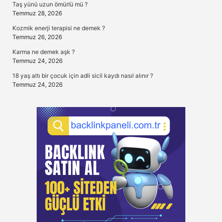
Taş yünü uzun ömürlü mü ?
Temmuz 28, 2026
Kozmik enerji terapisi ne demek ?
Temmuz 26, 2026
Karma ne demek aşk ?
Temmuz 24, 2026
18 yaş altı bir çocuk için adli sicil kaydı nasıl alınır ?
Temmuz 24, 2026