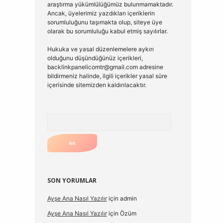
araştırma yükümlülüğümüz bulunmamaktadır.
Ancak, üyelerimiz yazdıkları içeriklerin
sorumluluğunu taşımakta olup, siteye üye
olarak bu sorumluluğu kabul etmiş sayılırlar.
Hukuka ve yasal düzenlemelere aykırı
olduğunu düşündüğünüz içerikleri,
backlinkpanelicomtr@gmail.com
adresine
bildirmeniz halinde, ilgili içerikler yasal süre
içerisinde sitemizden kaldırılacaktır.
Arama
SON YORUMLAR
Ayşe Ana Nasıl Yazılır
için
admin
Ayşe Ana Nasıl Yazılır
için
Özüm