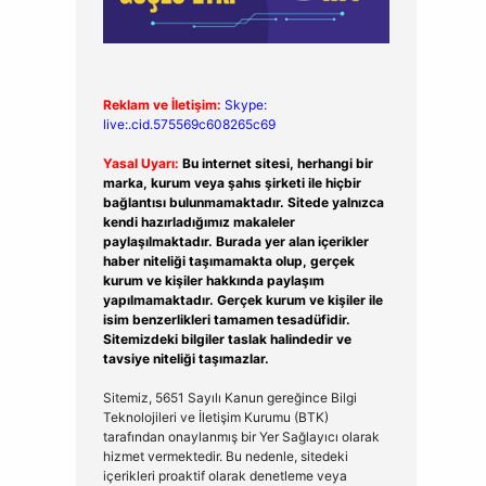
Reklam ve İletişim:
Skype:
live:.cid.575569c608265c69
Yasal Uyarı:
Bu internet sitesi, herhangi bir
marka, kurum veya şahıs şirketi ile hiçbir
bağlantısı bulunmamaktadır. Sitede yalnızca
kendi hazırladığımız makaleler
paylaşılmaktadır. Burada yer alan içerikler
haber niteliği taşımamakta olup, gerçek
kurum ve kişiler hakkında paylaşım
yapılmamaktadır. Gerçek kurum ve kişiler ile
isim benzerlikleri tamamen tesadüfidir.
Sitemizdeki bilgiler taslak halindedir ve
tavsiye niteliği taşımazlar.
Sitemiz, 5651 Sayılı Kanun gereğince Bilgi
Teknolojileri ve İletişim Kurumu (BTK)
tarafından onaylanmış bir Yer Sağlayıcı olarak
hizmet vermektedir. Bu nedenle, sitedeki
içerikleri proaktif olarak denetleme veya