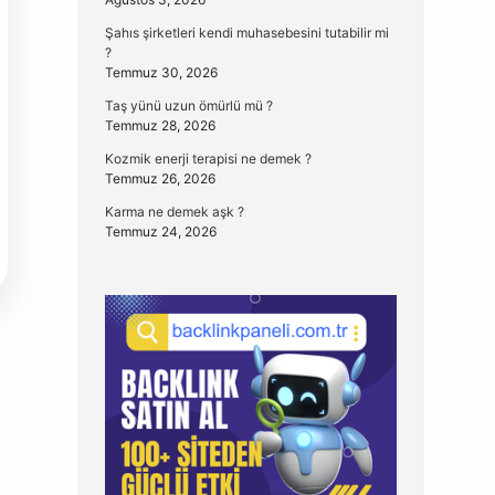
Şahıs şirketleri kendi muhasebesini tutabilir mi
?
Temmuz 30, 2026
Taş yünü uzun ömürlü mü ?
Temmuz 28, 2026
Kozmik enerji terapisi ne demek ?
Temmuz 26, 2026
Karma ne demek aşk ?
Temmuz 24, 2026