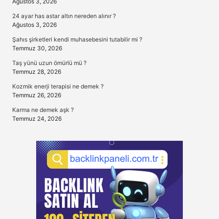
Ağustos 3, 2026
24 ayar has astar altın nereden alınır ?
Ağustos 3, 2026
Şahıs şirketleri kendi muhasebesini tutabilir mi ?
Temmuz 30, 2026
Taş yünü uzun ömürlü mü ?
Temmuz 28, 2026
Kozmik enerji terapisi ne demek ?
Temmuz 26, 2026
Karma ne demek aşk ?
Temmuz 24, 2026