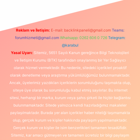
Reklam ve İletişim:
E-mail:
backlinkpaneli@gmail.com
Teams:
forumhizmeti@gmail.com
Whatsapp: 0262 606 0 726
Telegram:
@karabul
Yasal Uyarı:
Sitemiz, 5651 Sayılı Kanun gereğince Bilgi Teknolojileri
ve İletişim Kurumu (BTK) tarafından onaylanmış bir Yer Sağlayıcı
olarak hizmet vermektedir. Bu nedenle, sitedeki içerikleri proaktif
olarak denetleme veya araştırma yükümlülüğümüz bulunmamaktadır.
Ancak, üyelerimiz yazdıkları içeriklerin sorumluluğunu taşımakta olup,
siteye üye olarak bu sorumluluğu kabul etmiş sayılırlar. Bu internet
sitesi, herhangi bir marka, kurum veya şahıs şirketi ile hiçbir bağlantısı
bulunmamaktadır. Sitede yalnızca kendi hazırladığımız makaleler
paylaşılmaktadır. Burada yer alan içerikler haber niteliği taşımamakta
olup, gerçek kurum ve kişiler hakkında paylaşım yapılmamaktadır.
Gerçek kurum ve kişiler ile isim benzerlikleri tamamen tesadüfidir.
Sitemiz, kar amacı gütmeyen ve tamamen ücretsiz bir bilgi paylaşım