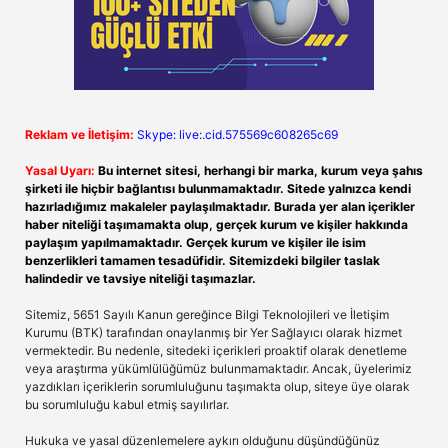
Reklam ve İletişim:
Skype: live:.cid.575569c608265c69
Yasal Uyarı:
Bu internet sitesi, herhangi bir marka, kurum veya şahıs
şirketi ile hiçbir bağlantısı bulunmamaktadır. Sitede yalnızca kendi
hazırladığımız makaleler paylaşılmaktadır. Burada yer alan içerikler
haber niteliği taşımamakta olup, gerçek kurum ve kişiler hakkında
paylaşım yapılmamaktadır. Gerçek kurum ve kişiler ile isim
benzerlikleri tamamen tesadüfidir. Sitemizdeki bilgiler taslak
halindedir ve tavsiye niteliği taşımazlar.
Sitemiz, 5651 Sayılı Kanun gereğince Bilgi Teknolojileri ve İletişim
Kurumu (BTK) tarafından onaylanmış bir Yer Sağlayıcı olarak hizmet
vermektedir. Bu nedenle, sitedeki içerikleri proaktif olarak denetleme
veya araştırma yükümlülüğümüz bulunmamaktadır. Ancak, üyelerimiz
yazdıkları içeriklerin sorumluluğunu taşımakta olup, siteye üye olarak
bu sorumluluğu kabul etmiş sayılırlar.
Hukuka ve yasal düzenlemelere aykırı olduğunu düşündüğünüz