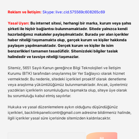
Reklam ve İletişim:
Skype: live:.cid.575569c608265c69
Yasal Uyarı:
Bu internet sitesi, herhangi bir marka, kurum veya şahıs
şirketi ile hiçbir bağlantısı bulunmamaktadır. Sitede yalnızca kendi
hazırladığımız makaleler paylaşılmaktadır. Burada yer alan içerikler
haber niteliği taşımamakta olup, gerçek kurum ve kişiler hakkında
paylaşım yapılmamaktadır. Gerçek kurum ve kişiler ile isim
benzerlikleri tamamen tesadüfidir. Sitemizdeki bilgiler taslak
halindedir ve tavsiye niteliği taşımazlar.
Sitemiz, 5651 Sayılı Kanun gereğince Bilgi Teknolojileri ve İletişim
Kurumu (BTK) tarafından onaylanmış bir Yer Sağlayıcı olarak hizmet
vermektedir. Bu nedenle, sitedeki içerikleri proaktif olarak denetleme
veya araştırma yükümlülüğümüz bulunmamaktadır. Ancak, üyelerimiz
yazdıkları içeriklerin sorumluluğunu taşımakta olup, siteye üye olarak
bu sorumluluğu kabul etmiş sayılırlar.
Hukuka ve yasal düzenlemelere aykırı olduğunu düşündüğünüz
içerikleri,
backlinkpanelicomtr@gmail.com
adresine bildirmeniz halinde,
ilgili içerikler yasal süre içerisinde sitemizden kaldırılacaktır.
Arama