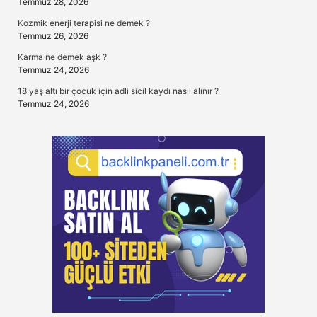
Temmuz 28, 2026
Kozmik enerji terapisi ne demek ?
Temmuz 26, 2026
Karma ne demek aşk ?
Temmuz 24, 2026
18 yaş altı bir çocuk için adli sicil kaydı nasıl alınır ?
Temmuz 24, 2026