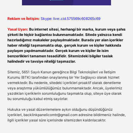
Reklam ve İletişim:
Skype: live:.cid.575569c608265c69
Yasal Uyarı:
Bu internet sitesi, herhangi bir marka, kurum veya şahıs
şirketi ile hiçbir bağlantısı bulunmamaktadır. Sitede yalnızca kendi
hazırladığımız makaleler paylaşılmaktadır. Burada yer alan içerikler
haber niteliği taşımamakta olup, gerçek kurum ve kişiler hakkında
paylaşım yapılmamaktadır. Gerçek kurum ve kişiler ile isim
benzerlikleri tamamen tesadüfidir. Sitemizdeki bilgiler taslak
halindedir ve tavsiye niteliği taşımazlar.
Sitemiz, 5651 Sayılı Kanun gereğince Bilgi Teknolojileri ve İletişim
Kurumu (BTK) tarafından onaylanmış bir Yer Sağlayıcı olarak hizmet
vermektedir. Bu nedenle, sitedeki içerikleri proaktif olarak denetleme
veya araştırma yükümlülüğümüz bulunmamaktadır. Ancak, üyelerimiz
yazdıkları içeriklerin sorumluluğunu taşımakta olup, siteye üye olarak
bu sorumluluğu kabul etmiş sayılırlar.
Hukuka ve yasal düzenlemelere aykırı olduğunu düşündüğünüz
içerikleri,
backlinkpanelicomtr@gmail.com
adresine bildirmeniz halinde,
ilgili içerikler yasal süre içerisinde sitemizden kaldırılacaktır.