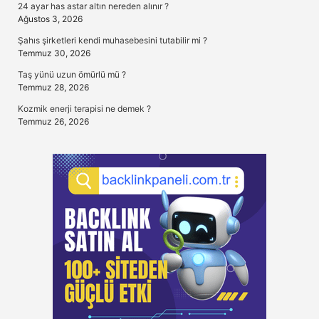
24 ayar has astar altın nereden alınır ?
Ağustos 3, 2026
Şahıs şirketleri kendi muhasebesini tutabilir mi ?
Temmuz 30, 2026
Taş yünü uzun ömürlü mü ?
Temmuz 28, 2026
Kozmik enerji terapisi ne demek ?
Temmuz 26, 2026