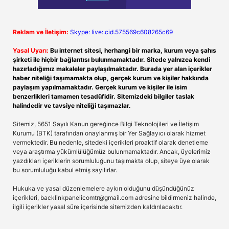
Reklam ve İletişim:
Skype: live:.cid.575569c608265c69
Yasal Uyarı:
Bu internet sitesi, herhangi bir marka, kurum veya şahıs
şirketi ile hiçbir bağlantısı bulunmamaktadır. Sitede yalnızca kendi
hazırladığımız makaleler paylaşılmaktadır. Burada yer alan içerikler
haber niteliği taşımamakta olup, gerçek kurum ve kişiler hakkında
paylaşım yapılmamaktadır. Gerçek kurum ve kişiler ile isim
benzerlikleri tamamen tesadüfidir. Sitemizdeki bilgiler taslak
halindedir ve tavsiye niteliği taşımazlar.
Sitemiz, 5651 Sayılı Kanun gereğince Bilgi Teknolojileri ve İletişim
Kurumu (BTK) tarafından onaylanmış bir Yer Sağlayıcı olarak hizmet
vermektedir. Bu nedenle, sitedeki içerikleri proaktif olarak denetleme
veya araştırma yükümlülüğümüz bulunmamaktadır. Ancak, üyelerimiz
yazdıkları içeriklerin sorumluluğunu taşımakta olup, siteye üye olarak
bu sorumluluğu kabul etmiş sayılırlar.
Hukuka ve yasal düzenlemelere aykırı olduğunu düşündüğünüz
içerikleri,
backlinkpanelicomtr@gmail.com
adresine bildirmeniz halinde,
ilgili içerikler yasal süre içerisinde sitemizden kaldırılacaktır.