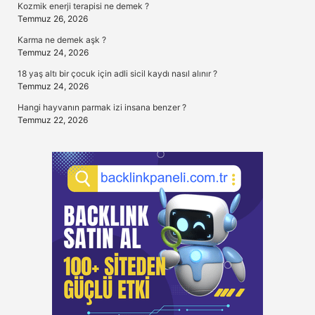
Kozmik enerji terapisi ne demek ?
Temmuz 26, 2026
Karma ne demek aşk ?
Temmuz 24, 2026
18 yaş altı bir çocuk için adli sicil kaydı nasıl alınır ?
Temmuz 24, 2026
Hangi hayvanın parmak izi insana benzer ?
Temmuz 22, 2026