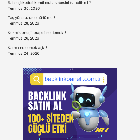
Şahıs şirketleri kendi muhasebesini tutabilir mi ?
Temmuz 30, 2026
Taş yünü uzun ömürlü mü ?
Temmuz 28, 2026
Kozmik enerji terapisi ne demek ?
Temmuz 26, 2026
Karma ne demek aşk ?
Temmuz 24, 2026