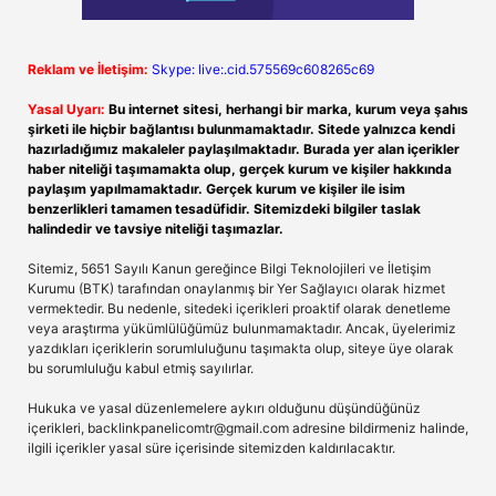
Reklam ve İletişim:
Skype: live:.cid.575569c608265c69
Yasal Uyarı:
Bu internet sitesi, herhangi bir marka, kurum veya şahıs
şirketi ile hiçbir bağlantısı bulunmamaktadır. Sitede yalnızca kendi
hazırladığımız makaleler paylaşılmaktadır. Burada yer alan içerikler
haber niteliği taşımamakta olup, gerçek kurum ve kişiler hakkında
paylaşım yapılmamaktadır. Gerçek kurum ve kişiler ile isim
benzerlikleri tamamen tesadüfidir. Sitemizdeki bilgiler taslak
halindedir ve tavsiye niteliği taşımazlar.
Sitemiz, 5651 Sayılı Kanun gereğince Bilgi Teknolojileri ve İletişim
Kurumu (BTK) tarafından onaylanmış bir Yer Sağlayıcı olarak hizmet
vermektedir. Bu nedenle, sitedeki içerikleri proaktif olarak denetleme
veya araştırma yükümlülüğümüz bulunmamaktadır. Ancak, üyelerimiz
yazdıkları içeriklerin sorumluluğunu taşımakta olup, siteye üye olarak
bu sorumluluğu kabul etmiş sayılırlar.
Hukuka ve yasal düzenlemelere aykırı olduğunu düşündüğünüz
içerikleri,
backlinkpanelicomtr@gmail.com
adresine bildirmeniz halinde,
ilgili içerikler yasal süre içerisinde sitemizden kaldırılacaktır.