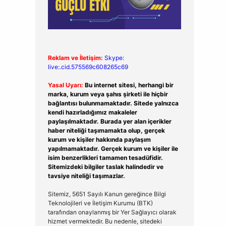
Reklam ve İletişim:
Skype:
live:.cid.575569c608265c69
Yasal Uyarı:
Bu internet sitesi, herhangi bir
marka, kurum veya şahıs şirketi ile hiçbir
bağlantısı bulunmamaktadır. Sitede yalnızca
kendi hazırladığımız makaleler
paylaşılmaktadır. Burada yer alan içerikler
haber niteliği taşımamakta olup, gerçek
kurum ve kişiler hakkında paylaşım
yapılmamaktadır. Gerçek kurum ve kişiler ile
isim benzerlikleri tamamen tesadüfidir.
Sitemizdeki bilgiler taslak halindedir ve
tavsiye niteliği taşımazlar.
Sitemiz, 5651 Sayılı Kanun gereğince Bilgi
Teknolojileri ve İletişim Kurumu (BTK)
tarafından onaylanmış bir Yer Sağlayıcı olarak
hizmet vermektedir. Bu nedenle, sitedeki