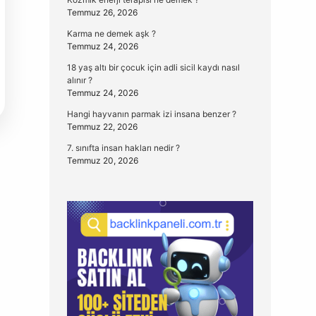
Temmuz 26, 2026
Karma ne demek aşk ?
Temmuz 24, 2026
18 yaş altı bir çocuk için adli sicil kaydı nasıl
alınır ?
Temmuz 24, 2026
Hangi hayvanın parmak izi insana benzer ?
Temmuz 22, 2026
7. sınıfta insan hakları nedir ?
Temmuz 20, 2026