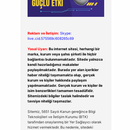
Reklam ve İletişim:
Skype:
live:.cid.575569c608265c69
Yasal Uyarı:
Bu internet sitesi, herhangi bir
marka, kurum veya şahıs şirketi ile hiçbir
bağlantısı bulunmamaktadır. Sitede yalnızca
kendi hazırladığımız makaleler
paylaşılmaktadır. Burada yer alan içerikler
haber niteliği taşımamakta olup, gerçek
kurum ve kişiler hakkında paylaşım
yapılmamaktadır. Gerçek kurum ve kişiler ile
isim benzerlikleri tamamen tesadüfidir.
Sitemizdeki bilgiler taslak halindedir ve
tavsiye niteliği taşımazlar.
Sitemiz, 5651 Sayılı Kanun gereğince Bilgi
Teknolojileri ve İletişim Kurumu (BTK)
tarafından onaylanmış bir Yer Sağlayıcı olarak
hizmet vermektedir. Bu nedenle, sitedeki