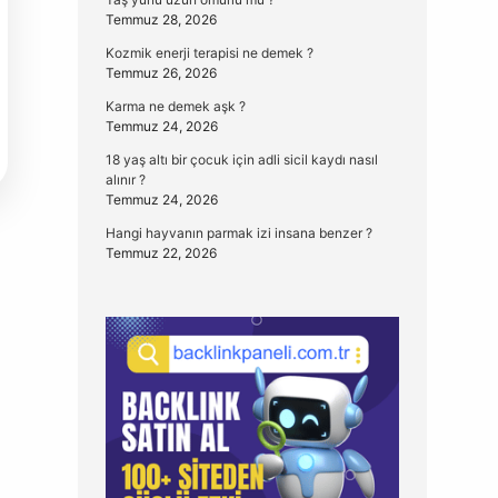
Temmuz 28, 2026
Kozmik enerji terapisi ne demek ?
Temmuz 26, 2026
Karma ne demek aşk ?
Temmuz 24, 2026
18 yaş altı bir çocuk için adli sicil kaydı nasıl
alınır ?
Temmuz 24, 2026
Hangi hayvanın parmak izi insana benzer ?
Temmuz 22, 2026