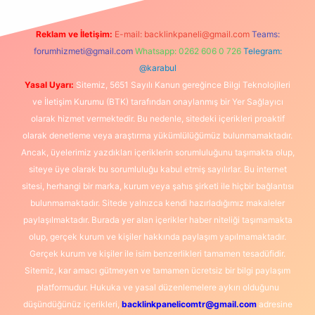
Reklam ve İletişim:
E-mail:
backlinkpaneli@gmail.com
Teams:
forumhizmeti@gmail.com
Whatsapp: 0262 606 0 726
Telegram:
@karabul
Yasal Uyarı:
Sitemiz, 5651 Sayılı Kanun gereğince Bilgi Teknolojileri
ve İletişim Kurumu (BTK) tarafından onaylanmış bir Yer Sağlayıcı
olarak hizmet vermektedir. Bu nedenle, sitedeki içerikleri proaktif
olarak denetleme veya araştırma yükümlülüğümüz bulunmamaktadır.
Ancak, üyelerimiz yazdıkları içeriklerin sorumluluğunu taşımakta olup,
siteye üye olarak bu sorumluluğu kabul etmiş sayılırlar. Bu internet
sitesi, herhangi bir marka, kurum veya şahıs şirketi ile hiçbir bağlantısı
bulunmamaktadır. Sitede yalnızca kendi hazırladığımız makaleler
paylaşılmaktadır. Burada yer alan içerikler haber niteliği taşımamakta
olup, gerçek kurum ve kişiler hakkında paylaşım yapılmamaktadır.
Gerçek kurum ve kişiler ile isim benzerlikleri tamamen tesadüfidir.
Sitemiz, kar amacı gütmeyen ve tamamen ücretsiz bir bilgi paylaşım
platformudur. Hukuka ve yasal düzenlemelere aykırı olduğunu
düşündüğünüz içerikleri,
backlinkpanelicomtr@gmail.com
adresine