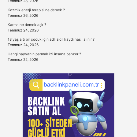
Temmuz 28, 2026
Kozmik enerji terapisi ne demek ?
Temmuz 26, 2026
Karma ne demek aşk ?
Temmuz 24, 2026
18 yaş altı bir çocuk için adli sicil kaydı nasıl alınır ?
Temmuz 24, 2026
Hangi hayvanın parmak izi insana benzer ?
Temmuz 22, 2026