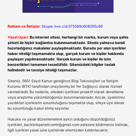
Reklam ve İletişim:
Skype: live:.cid.575569c608265c69
Yasal Uyarı:
Bu internet sitesi, herhangi bir marka, kurum veya şahıs
şirketi ile hiçbir bağlantısı bulunmamaktadır. Sitede yalnızca kendi
hazırladığımız makaleler paylaşılmaktadır. Burada yer alan içerikler
haber niteliği taşımamakta olup, gerçek kurum ve kişiler hakkında
paylaşım yapılmamaktadır. Gerçek kurum ve kişiler ile isim
benzerlikleri tamamen tesadüfidir. Sitemizdeki bilgiler taslak
halindedir ve tavsiye niteliği taşımazlar.
Sitemiz, 5651 Sayılı Kanun gereğince Bilgi Teknolojileri ve İletişim
Kurumu (BTK) tarafından onaylanmış bir Yer Sağlayıcı olarak hizmet
vermektedir. Bu nedenle, sitedeki içerikleri proaktif olarak denetleme
veya araştırma yükümlülüğümüz bulunmamaktadır. Ancak, üyelerimiz
yazdıkları içeriklerin sorumluluğunu taşımakta olup, siteye üye olarak
bu sorumluluğu kabul etmiş sayılırlar.
Hukuka ve yasal düzenlemelere aykırı olduğunu düşündüğünüz
içerikleri,
backlinkpanelicomtr@gmail.com
adresine bildirmeniz halinde,
ilgili içerikler yasal süre içerisinde sitemizden kaldırılacaktır.