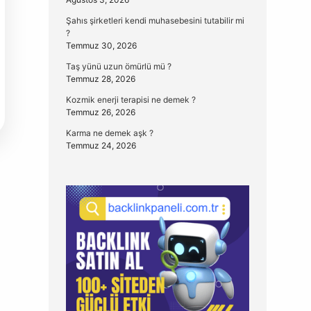
Şahıs şirketleri kendi muhasebesini tutabilir mi
?
Temmuz 30, 2026
Taş yünü uzun ömürlü mü ?
Temmuz 28, 2026
Kozmik enerji terapisi ne demek ?
Temmuz 26, 2026
Karma ne demek aşk ?
Temmuz 24, 2026