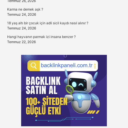
Temmuz 26, 2026
Karma ne demek aşk ?
Temmuz 24, 2026
18 yaş altı bir çocuk için adli sicil kaydı nasıl alınır ?
Temmuz 24, 2026
Hangi hayvanın parmak izi insana benzer ?
Temmuz 22, 2026