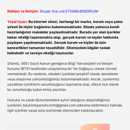
Reklam ve İletişim:
Skype: live:.cid.575569c608265c69
Yasal Uyarı:
Bu internet sitesi, herhangi bir marka, kurum veya şahıs
şirketi ile hiçbir bağlantısı bulunmamaktadır. Sitede yalnızca kendi
hazırladığımız makaleler paylaşılmaktadır. Burada yer alan içerikler
haber niteliği taşımamakta olup, gerçek kurum ve kişiler hakkında
paylaşım yapılmamaktadır. Gerçek kurum ve kişiler ile isim
benzerlikleri tamamen tesadüfidir. Sitemizdeki bilgiler taslak
halindedir ve tavsiye niteliği taşımazlar.
Sitemiz, 5651 Sayılı Kanun gereğince Bilgi Teknolojileri ve İletişim
Kurumu (BTK) tarafından onaylanmış bir Yer Sağlayıcı olarak hizmet
vermektedir. Bu nedenle, sitedeki içerikleri proaktif olarak denetleme
veya araştırma yükümlülüğümüz bulunmamaktadır. Ancak, üyelerimiz
yazdıkları içeriklerin sorumluluğunu taşımakta olup, siteye üye olarak
bu sorumluluğu kabul etmiş sayılırlar.
Hukuka ve yasal düzenlemelere aykırı olduğunu düşündüğünüz
içerikleri,
backlinkpanelicomtr@gmail.com
adresine bildirmeniz halinde,
ilgili içerikler yasal süre içerisinde sitemizden kaldırılacaktır.
Arama