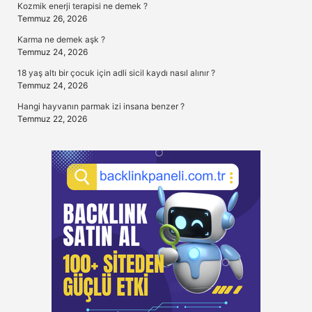
Kozmik enerji terapisi ne demek ?
Temmuz 26, 2026
Karma ne demek aşk ?
Temmuz 24, 2026
18 yaş altı bir çocuk için adli sicil kaydı nasıl alınır ?
Temmuz 24, 2026
Hangi hayvanın parmak izi insana benzer ?
Temmuz 22, 2026