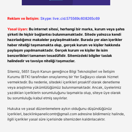
Reklam ve İletişim:
Skype: live:.cid.575569c608265c69
Yasal Uyarı:
Bu internet sitesi, herhangi bir marka, kurum veya şahıs
şirketi ile hiçbir bağlantısı bulunmamaktadır. Sitede yalnızca kendi
hazırladığımız makaleler paylaşılmaktadır. Burada yer alan içerikler
haber niteliği taşımamakta olup, gerçek kurum ve kişiler hakkında
paylaşım yapılmamaktadır. Gerçek kurum ve kişiler ile isim
benzerlikleri tamamen tesadüfidir. Sitemizdeki bilgiler taslak
halindedir ve tavsiye niteliği taşımazlar.
Sitemiz, 5651 Sayılı Kanun gereğince Bilgi Teknolojileri ve İletişim
Kurumu (BTK) tarafından onaylanmış bir Yer Sağlayıcı olarak hizmet
vermektedir. Bu nedenle, sitedeki içerikleri proaktif olarak denetleme
veya araştırma yükümlülüğümüz bulunmamaktadır. Ancak, üyelerimiz
yazdıkları içeriklerin sorumluluğunu taşımakta olup, siteye üye olarak
bu sorumluluğu kabul etmiş sayılırlar.
Hukuka ve yasal düzenlemelere aykırı olduğunu düşündüğünüz
içerikleri,
backlinkpanelicomtr@gmail.com
adresine bildirmeniz halinde,
ilgili içerikler yasal süre içerisinde sitemizden kaldırılacaktır.