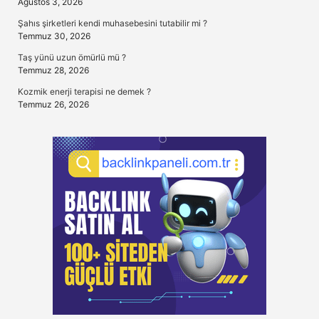
Ağustos 3, 2026
Şahıs şirketleri kendi muhasebesini tutabilir mi ?
Temmuz 30, 2026
Taş yünü uzun ömürlü mü ?
Temmuz 28, 2026
Kozmik enerji terapisi ne demek ?
Temmuz 26, 2026