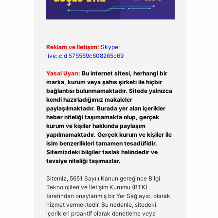
Reklam ve İletişim:
Skype:
live:.cid.575569c608265c69
Yasal Uyarı:
Bu internet sitesi, herhangi bir
marka, kurum veya şahıs şirketi ile hiçbir
bağlantısı bulunmamaktadır. Sitede yalnızca
kendi hazırladığımız makaleler
paylaşılmaktadır. Burada yer alan içerikler
haber niteliği taşımamakta olup, gerçek
kurum ve kişiler hakkında paylaşım
yapılmamaktadır. Gerçek kurum ve kişiler ile
isim benzerlikleri tamamen tesadüfidir.
Sitemizdeki bilgiler taslak halindedir ve
tavsiye niteliği taşımazlar.
Sitemiz, 5651 Sayılı Kanun gereğince Bilgi
Teknolojileri ve İletişim Kurumu (BTK)
tarafından onaylanmış bir Yer Sağlayıcı olarak
hizmet vermektedir. Bu nedenle, sitedeki
içerikleri proaktif olarak denetleme veya