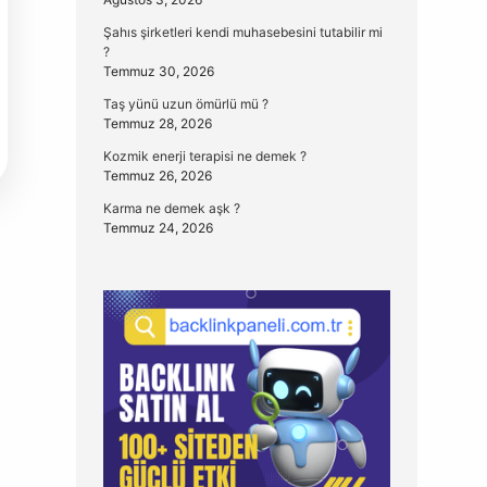
Şahıs şirketleri kendi muhasebesini tutabilir mi
?
Temmuz 30, 2026
Taş yünü uzun ömürlü mü ?
Temmuz 28, 2026
Kozmik enerji terapisi ne demek ?
Temmuz 26, 2026
Karma ne demek aşk ?
Temmuz 24, 2026