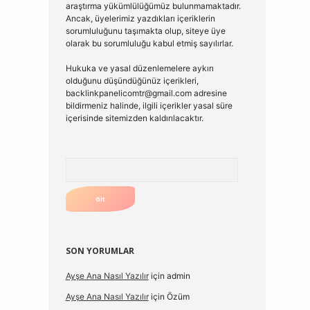
araştırma yükümlülüğümüz bulunmamaktadır.
Ancak, üyelerimiz yazdıkları içeriklerin
sorumluluğunu taşımakta olup, siteye üye
olarak bu sorumluluğu kabul etmiş sayılırlar.
Hukuka ve yasal düzenlemelere aykırı
olduğunu düşündüğünüz içerikleri,
backlinkpanelicomtr@gmail.com
adresine
bildirmeniz halinde, ilgili içerikler yasal süre
içerisinde sitemizden kaldırılacaktır.
Arama
SON YORUMLAR
Ayşe Ana Nasıl Yazılır
için
admin
Ayşe Ana Nasıl Yazılır
için
Özüm